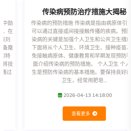
传染病预防治疗措施大揭秘
传染病的预防措施 传染病是指由病原体引起的
可以通过直接或间接接触传播的疾病。预防传
染病的关键是加强个人卫生和公共卫生措施，
下面将从个人卫生、环境卫生、接种疫苗、避
免接触病原体、健康教育和早期发现预防等方
面介绍传染病的预防措施。 个人卫生 个人卫
生是预防传染病的基本措施。要保持良好的手
卫生，经常用肥皂...
2026-04-13 14:18:00
查看更多