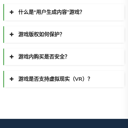
什么是“用户生成内容”游戏？
游戏版权如何保护？
游戏内购买是否安全？
游戏是否支持虚拟现实（VR）？