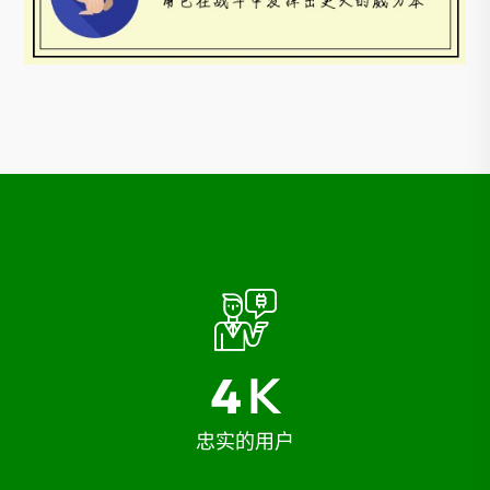
5
K
忠实的用户