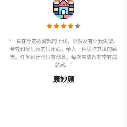
“一直在等这款游戏的上线，果然没有让我失望。
音效和配乐真的很用心，给人一种身临其境的感
觉。任务设计也很有创意，每次完成都非常有成
就感。”
康妙颜