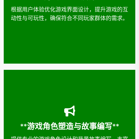
根据用户体验优化游戏界面设计，提升游戏的互
动性与可玩性，确保符合不同玩家群体的需求。
**游戏角色塑造与故事编写**