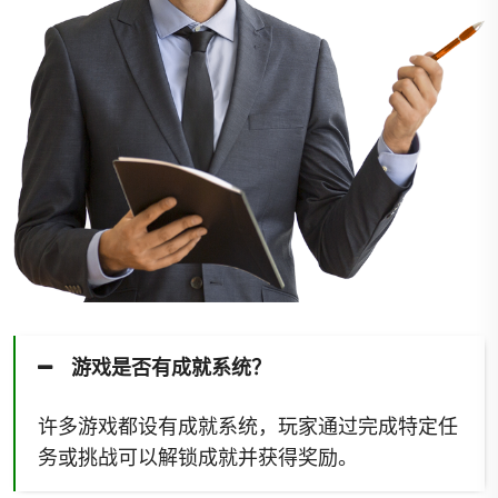
游戏是否有成就系统？
许多游戏都设有成就系统，玩家通过完成特定任
务或挑战可以解锁成就并获得奖励。