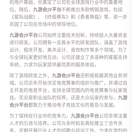
的用户基础，也奠定了公司在全球游戏行业中的重要地
位。随后，
九游会J9平台
不断推出多款畅销游戏，包括
《星际战舰》、《终极赛车》和《勇者降临》等，进一步
巩固了公司在市场中的领导地位。
九游会J9平台
公司始终注重技术创新，持续投入大量资金
进行研发。公司拥有一支高水平的研发团队，涵盖了游戏
设计、程序开发、美术设计、音效制作等多个领域。为了
与全球玩家更好地互动，公司还建立了多语种的客服支持
系统，力求为玩家提供最优质的服务体验。
除了游戏研发之外，
九游会J9平台
还积极拓展其他业务领
域。公司近年开始涉足电竞赛事的组织与推广，并通过自
主开发的电竞平台，支持全球范围内的电竞赛事与玩家竞
技。无论是职业战队的培养，还是大众玩家的参与，
九游
会J9平台
都致力于推动电子竞技文化的普及与发展。
为了保持在行业中的竞争力，
九游会J9平台
公司非常注重
人才的引进与培养。公司与多所知名高校建立了合作关
系，定期开展行业人才的招聘与培训工作，力求在激烈的