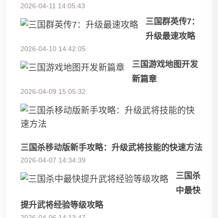
2026-04-11 14:05:43
三国群英传7：
升级最速攻略
2026-04-10 14:42:05
三国游戏地图开发
新篇章
2026-04-09 15:05:32
三国杀移动版新手攻略：升级武将技能的快速方法
2026-04-07 14:34:39
三国杀
中最快
提升武将经验等级攻略
2026-04-06 14:13:47