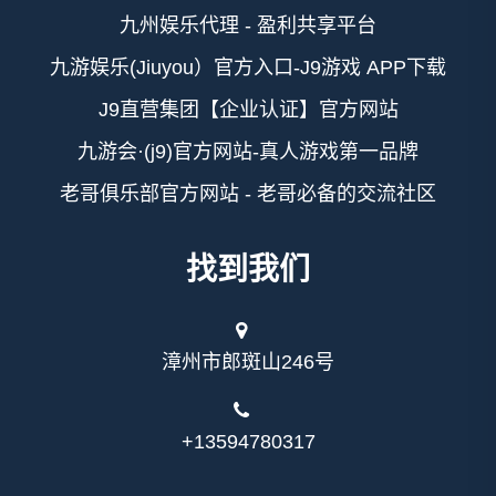
九州娱乐代理 - 盈利共享平台
九游娱乐(Jiuyou）官方入口-J9游戏 APP下载
J9直营集团【企业认证】官方网站
九游会·(j9)官方网站-真人游戏第一品牌
老哥俱乐部官方网站 - 老哥必备的交流社区
找到我们
漳州市郎斑山246号
+13594780317