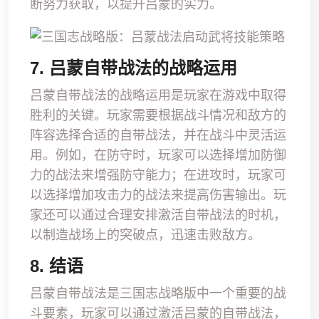
断努力获取，以提升吕蒙的实力。
7. 吕蒙自带战法的战略运用
吕蒙自带战法的战略运用是玩家在游戏中取得
胜利的关键。玩家需要根据战斗情况和敌方的
阵容选择合适的自带战法，并在战斗中灵活运
用。例如，在防守时，玩家可以选择增加防御
力的战法来增强防守能力；在进攻时，玩家可
以选择增加攻击力的战法来提高伤害输出。玩
家还可以通过合理安排激活自带战法的时机，
以制造战场上的突破点，迅速击败敌方。
8. 结语
吕蒙自带战法是三国志战略版中一个重要的战
斗要素，玩家可以通过激活吕蒙的自带战法，