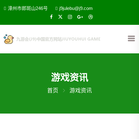
漳州市郎斑山246号
j9julebu@j9.com
游戏资讯
首页
游戏资讯