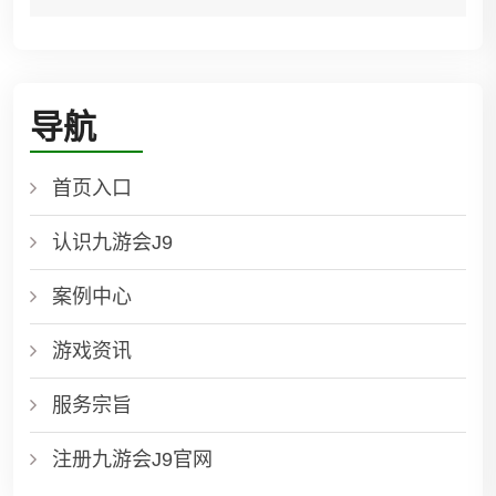
导航
首页入口
认识九游会J9
案例中心
游戏资讯
服务宗旨
注册九游会J9官网