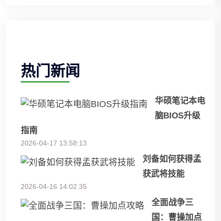
热门新闻
华硕笔记本电
脑BIOS升级
指南
2026-04-17 13:58:13
刘备如何获得孟
获武将技能
2026-04-16 14:02:35
全面战争三
国：曹操加点