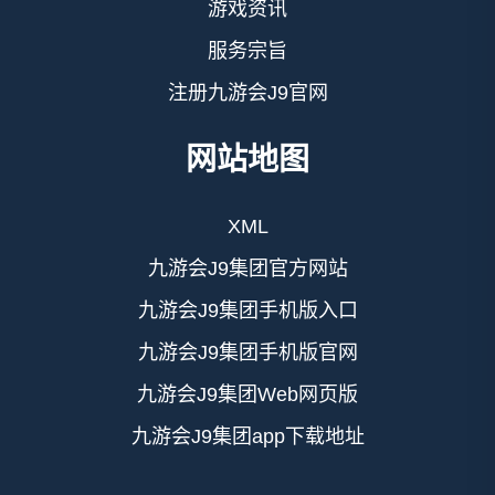
游戏资讯
服务宗旨
注册九游会J9官网
网站地图
XML
九游会J9集团官方网站
九游会J9集团手机版入口
九游会J9集团手机版官网
九游会J9集团Web网页版
九游会J9集团app下载地址