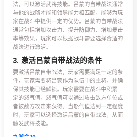
法，可以激活武将技能。吕蒙的自带战法通常
与他的战略才能和领导能力相匹配，能够为玩
家在战斗中提供一定的优势。吕蒙的自带战法
通常包括增加攻击力、提升防御力、增加暴击
率等效果，玩家可以根据战斗需要选择合适的
战法进行激活。
3. 激活吕蒙自带战法的条件
要激活吕蒙自带战法，玩家需要满足一定的条
件。玩家需要将吕蒙作为队伍中的主将，并确
保其技能已经解锁。玩家需要在战斗中积累一
定的怒气值，怒气值可以通过攻击敌方单位或
者被敌方攻击来获得。当怒气值达到一定程度
时，玩家可以选择激活吕蒙的自带战法，从而
触发武将技能。