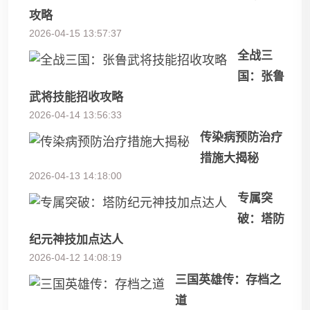
攻略
2026-04-15 13:57:37
全战三
国：张鲁
武将技能招收攻略
2026-04-14 13:56:33
传染病预防治疗
措施大揭秘
2026-04-13 14:18:00
专属突
破：塔防
纪元神技加点达人
2026-04-12 14:08:19
三国英雄传：存档之
道