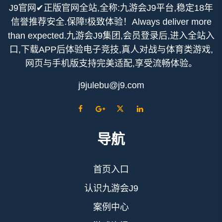
J9官网✔正版官网全站,全称:九游会J9平台,稳定18年
信誉推荐安全.保障!极致体验！Always deliver more
than expected.九游会J9集团,会员登录后,进入全站入
口,下载APP后体验电子竞技,真人对战与体育类游戏,
网页与手机版支持完美适配,享受流畅体验。
j9julebu@j9.com
导航
首页入口
认识九游会J9
案例中心