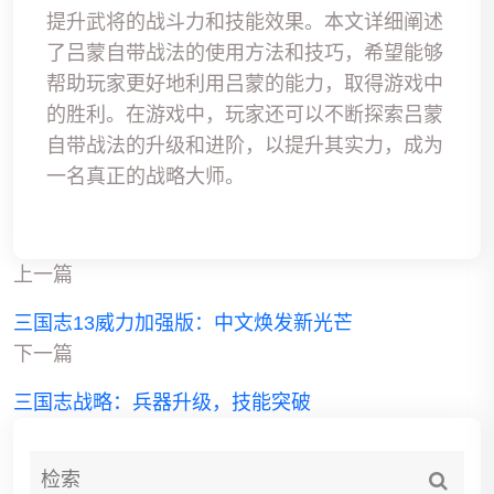
提升武将的战斗力和技能效果。本文详细阐述
了吕蒙自带战法的使用方法和技巧，希望能够
帮助玩家更好地利用吕蒙的能力，取得游戏中
的胜利。在游戏中，玩家还可以不断探索吕蒙
自带战法的升级和进阶，以提升其实力，成为
一名真正的战略大师。
上一篇
三国志13威力加强版：中文焕发新光芒
下一篇
三国志战略：兵器升级，技能突破