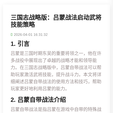
三国志战略版：吕蒙战法启动武将
技能策略
2026-04-01 16:31:32
1. 引言
吕蒙是三国时期东吴的重要将领之一，他在许
多战役中展现出了卓越的战略才能和领导能
力。在三国志战略版中，吕蒙自带战法可以帮
助玩家激活武将技能，提升战斗力。本文将详
细阐述吕蒙自带战法的使用方法和技巧，帮助
玩家更好地利用吕蒙的能力。
2. 吕蒙自带战法介绍
吕蒙自带战法是指吕蒙在游戏中自带的特殊战