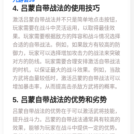
九游会J9
4. 吕蒙自带战法的使用技巧
激活吕蒙自带战法并不只是简单地点击按钮，
玩家需要在战斗中灵活运用，以取得最佳效
果。玩家需要根据敌方的阵容和战斗情况选择
合适的自带战法。例如，如果敌方有较高的防
御力，玩家可以选择增加攻击力的战法来突破
对方的防线。玩家需要合理安排激活自带战法
的时机，以保证最大的战斗效果。例如，当敌
方武将血量较低时，激活吕蒙的自带战法可以
增加暴击率，从而提高击杀敌方武将的概率。
5. 吕蒙自带战法的优势和劣势
吕蒙自带战法的优势在于可以激活武将技能，
提升战斗力。吕蒙的自带战法通常具有较高的
效果，能够为玩家在战斗中提供一定的优势。