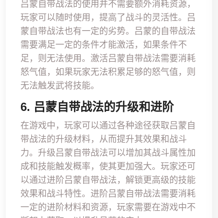
吕蒙自带战法的使用并不需要额外消耗资源，
玩家可以随时使用，提高了战斗的灵活性。吕
蒙自带战法也有一定的劣势。吕蒙的自带战法
需要满足一定的条件才能激活，如果条件不
足，则无法使用。激活吕蒙自带战法需要消耗
怒气值，如果玩家无法积累足够的怒气值，则
无法触发武将技能。
6. 吕蒙自带战法的升级和进阶
在游戏中，玩家可以通过各种途径获取吕蒙自
带战法的升级材料，从而提升其效果和战斗
力。升级吕蒙自带战法可以增加其战斗属性加
成和技能触发概率，使其更加强大。玩家还可
以通过进阶吕蒙自带战法，解锁更高级的技能
效果和战斗特性。进阶吕蒙自带战法需要消耗
一定的进阶材料和资源，玩家需要在游戏中不