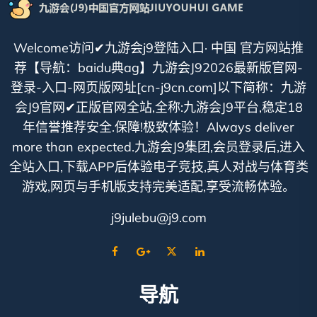
Welcome访问✔九游会j9登陆入口· 中国 官方网站推
荐【导航：baidu典ag】九游会J92026最新版官网-
登录-入口-网页版网址[cn-j9cn.com]以下简称：九游
会J9官网✔正版官网全站,全称:九游会J9平台,稳定18
年信誉推荐安全.保障!极致体验！Always deliver
more than expected.九游会J9集团,会员登录后,进入
全站入口,下载APP后体验电子竞技,真人对战与体育类
游戏,网页与手机版支持完美适配,享受流畅体验。
j9julebu@j9.com
导航