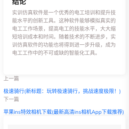
结论
实训仿真软件是一个优秀的电工培训和提升技
能水平的创新工具。这种软件能够模拟真实的
电工工作场景，提高电工的技能水平，大大缩
短培训成本和时间。随着技术的不断进步，实
训仿真软件的功能也将得到进一步升级，成为
电工工作中的不可或缺的智能化工具。
上一篇
极速骑行(新标题：玩转极速骑行，挑战速度极限！)
下一篇
苹果ins特效相机下载(最新高清ins相机App下载推荐)