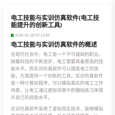
电工技能与实训仿真软件(电工技
能提升的创新工具)
2026-01-28 07:13:39
电工技能与实训仿真软件的概述
在现代社会中，电工是一个不可或缺的职业。
随着科技的不断进步，电工需要具备更高的技
能水平。而实训仿真软件可以提高电工的技
能，为其提供一个创新的工具。实训仿真软件
是一种计算机程序，可以模拟真实的电工工作
场景，让电工通过虚拟场景中的模拟练习来提
升自己的技能水平。
实训仿真软件采用了虚拟现实技术，能够模拟