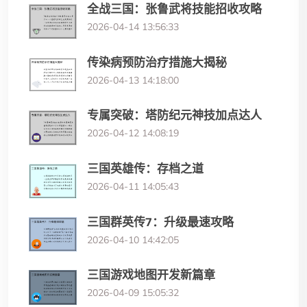
全战三国：张鲁武将技能招收攻略
2026-04-14 13:56:33
传染病预防治疗措施大揭秘
2026-04-13 14:18:00
专属突破：塔防纪元神技加点达人
2026-04-12 14:08:19
三国英雄传：存档之道
2026-04-11 14:05:43
三国群英传7：升级最速攻略
2026-04-10 14:42:05
三国游戏地图开发新篇章
2026-04-09 15:05:32