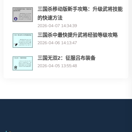
三国杀移动版新手攻略：升级武将技能
的快速方法
2026-04-07 14:34:39
三国杀中最快提升武将经验等级攻略
2026-04-06 14:13:47
三国无双2：征服吕布装备
2026-04-05 13:55:48